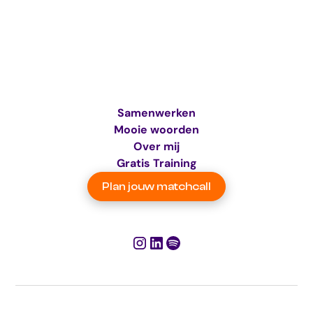
Samenwerken
Mooie woorden
Over mij
Gratis Training
Plan jouw matchcall