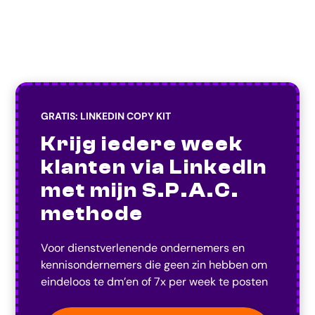
GRATIS: LINKEDIN COPY KIT
Krijg iedere week
klanten via LinkedIn
met mijn S.P.A.C.
methode
Voor dienstverlenende ondernemers en
kennisondernemers die geen zin hebben om
eindeloos te dm’en of 7x per week te posten