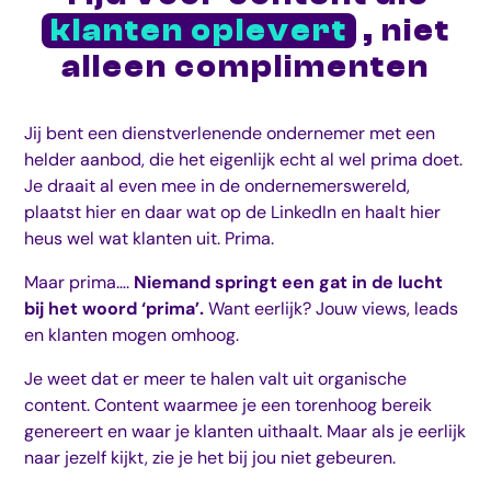
klanten oplevert
, niet
alleen complimenten
Jij bent een dienstverlenende ondernemer met een
helder aanbod, die het eigenlijk echt al wel prima doet.
Je draait al even mee in de ondernemerswereld,
plaatst hier en daar wat op de LinkedIn en haalt hier
heus wel wat klanten uit. Prima.
Maar prima….
Niemand springt een gat in de lucht
bij het woord ‘prima’.
Want eerlijk? Jouw views, leads
en klanten mogen omhoog.
Je weet dat er meer te halen valt uit organische
content. Content waarmee je een torenhoog bereik
genereert en waar je klanten uithaalt. Maar als je eerlijk
naar jezelf kijkt, zie je het bij jou niet gebeuren.