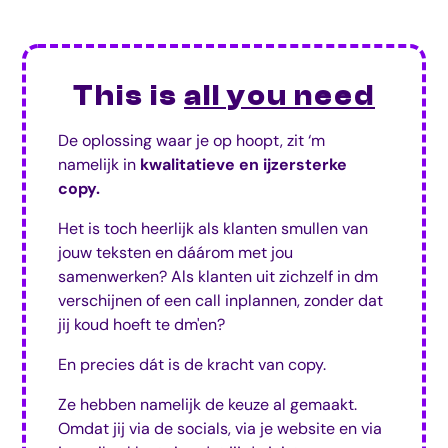
This is
all you need
De oplossing waar je op hoopt, zit ‘m
namelijk in
kwalitatieve en ijzersterke
copy.
Het is toch heerlijk als klanten smullen van
jouw teksten en dáárom met jou
samenwerken? Als klanten uit zichzelf in dm
verschijnen of een call inplannen, zonder dat
jij koud hoeft te dm'en?
En precies dát is de kracht van copy.
Ze hebben namelijk de keuze al gemaakt.
Omdat jij via de socials, via je website en via