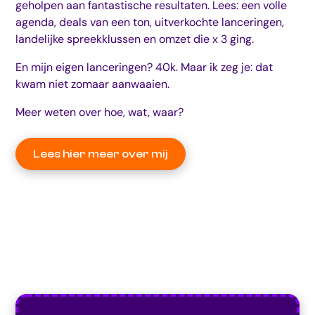
geholpen aan fantastische resultaten. Lees: een volle
agenda, deals van een ton, uitverkochte lanceringen,
landelijke spreekklussen en omzet die x 3 ging.
En mijn eigen lanceringen? 40k. Maar ik zeg je: dat
kwam niet zomaar aanwaaien.
Meer weten over hoe, wat, waar?
Lees hier meer over mij