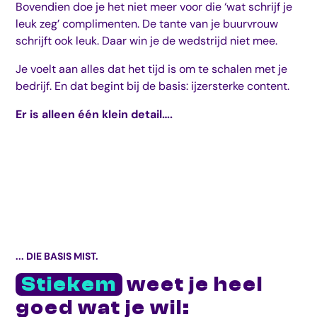
Bovendien doe je het niet meer voor die ‘wat schrijf je
leuk zeg’ complimenten. De tante van je buurvrouw
schrijft ook leuk. Daar win je de wedstrijd niet mee.
Je voelt aan alles dat het tijd is om te schalen met je
bedrijf. En dat begint bij de basis: ijzersterke content.
Er is alleen één klein detail….
... DIE BASIS MIST.
Stiekem
weet je heel
goed wat je wil: