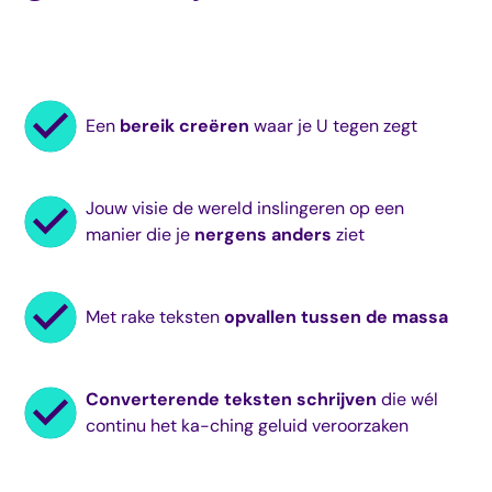
Een
bereik creëren
waar je U tegen zegt
Jouw visie de wereld inslingeren op een
manier die je
nergens anders
ziet
Met rake teksten
opvallen tussen de massa
Converterende teksten schrijven
die wél
continu het ka-ching geluid veroorzaken