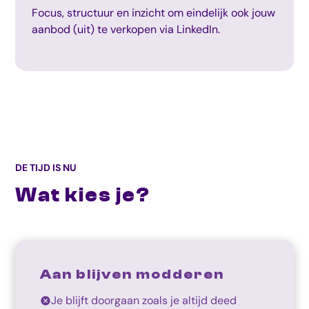
Focus, structuur en inzicht om eindelijk ook jouw
aanbod (uit) te verkopen via LinkedIn.
DE TIJD IS NU
Wat kies je?
Aan blijven modderen
Je blijft doorgaan zoals je altijd deed