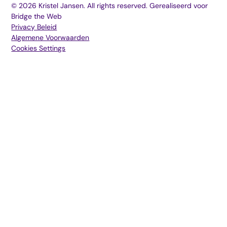
©
2026
Kristel Jansen. All rights reserved. Gerealiseerd voor
Bridge the Web
Privacy Beleid
Algemene Voorwaarden
Cookies Settings