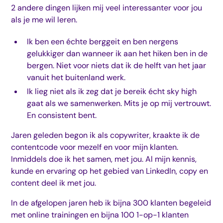
2 andere dingen lijken mij veel interessanter voor jou
als je me wil leren.
Ik ben een échte berggeit en ben nergens
gelukkiger dan wanneer ik aan het hiken ben in de
bergen. Niet voor niets dat ik de helft van het jaar
vanuit het buitenland werk.
Ik lieg niet als ik zeg dat je bereik écht sky high
gaat als we samenwerken. Mits je op mij vertrouwt.
En consistent bent.
Jaren geleden begon ik als copywriter, kraakte ik de
contentcode voor mezelf en voor mijn klanten.
Inmiddels doe ik het samen, met jou. Al mijn kennis,
kunde en ervaring op het gebied van LinkedIn, copy en
content deel ik met jou.
In de afgelopen jaren heb ik bijna 300 klanten begeleid
met online trainingen en bijna 100 1-op-1 klanten