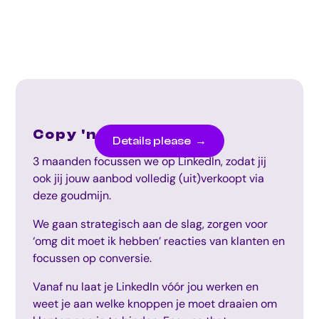
Copy 'n Cash
Details please →
3 maanden focussen we op LinkedIn, zodat jij
ook jij jouw aanbod volledig (uit)verkoopt via
deze goudmijn.
We gaan strategisch aan de slag, zorgen voor
‘omg dit moet ik hebben’ reacties van klanten en
focussen op conversie.
Vanaf nu laat je LinkedIn vóór jou werken en
weet je aan welke knoppen je moet draaien om